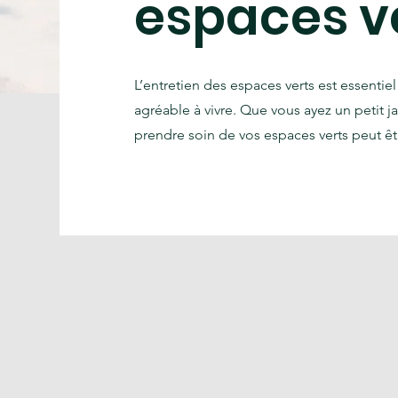
espaces v
L’entretien des espaces verts est essentiel
agréable à vivre. Que vous ayez un petit ja
prendre soin de vos espaces verts peut êt