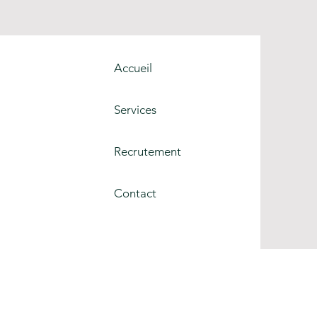
Accueil
Services
Recrutement
Contact