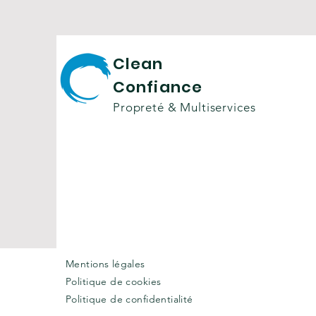
Clean
Confiance
Propreté & Multiservices
Mentions légales
Politique de cookies
Politique de confidentialité