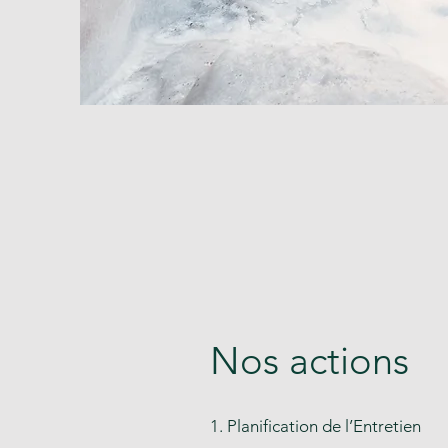
Nos actions
1. Planification de l’Entretien​