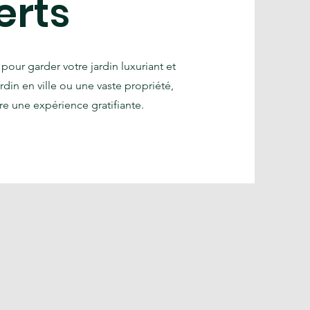
erts
 pour garder votre jardin luxuriant et
rdin en ville ou une vaste propriété,
re une expérience gratifiante.