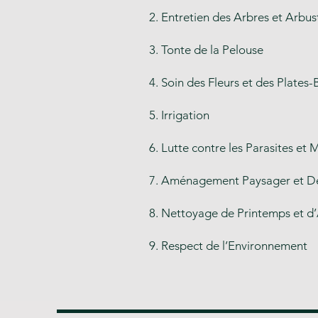
2. Entretien des Arbres et Arbus
3. Tonte de la Pelouse
4. Soin des Fleurs et des Plates
5. Irrigation
6. Lutte contre les Parasites et 
7. Aménagement Paysager et D
8. Nettoyage de Printemps et 
9. Respect de l’Environnement