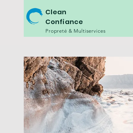
Clean
Confiance
Propreté & Multiservices