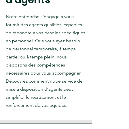
Notre entreprise s’engage à vous
fournir des agents qualifiés, capables
de répondre à vos besoins spécifiques
en personnel. Que vous ayez besoin
de personnel temporaire, à temps
partiel ou à temps plein, nous
disposons des compétences
nécessaires pour vous accompagner.
Découvrez comment notre service de
mise à disposition d’agents peut
simplifier le recrutement et le
renforcement de vos équipes.