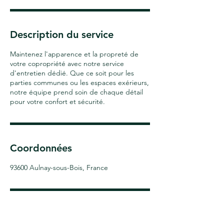
Description du service
Maintenez l'apparence et la propreté de
votre copropriété avec notre service
d'entretien dédié. Que ce soit pour les
parties communes ou les espaces exérieurs,
notre équipe prend soin de chaque détail
pour votre confort et sécurité.
Coordonnées
93600 Aulnay-sous-Bois, France